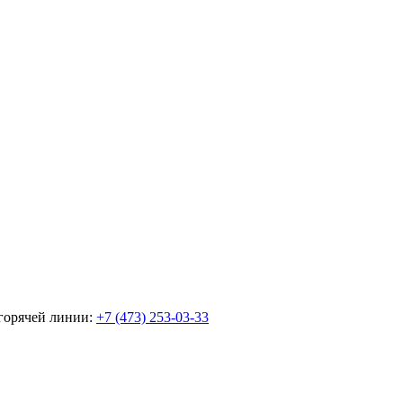
горячей линии:
+7 (473) 253-03-33