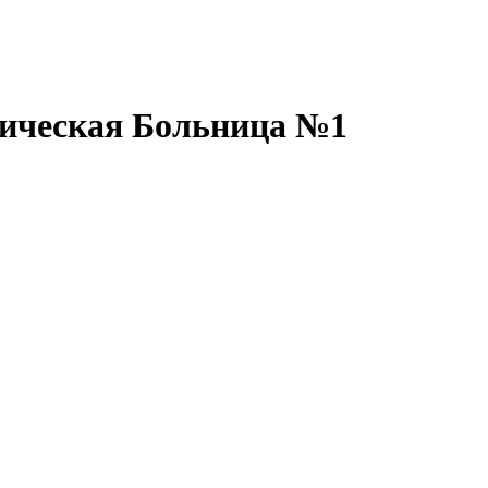
ическая Больница №1