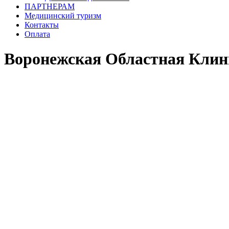
ПАРТНЕРАМ
Медицинский туризм
Контакты
Оплата
Воронежская Областная Клин