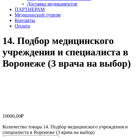
Доставка медикаментов
ПАРТНЕРАМ
Медицинский туризм
Контакты
Оплата
14. Подбор медицинского
учреждения и специалиста в
Воронеже (3 врача на выбор)
10000,00
₽
Количество товара 14. Подбор медицинского учреждения и
специалиста в Воронеже (3 врача на выбор)