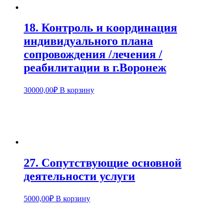
18. Контроль и координация
индивидуального плана
сопровождения /лечения /
реабилитации в г.Воронеж
30000,00
₽
В корзину
27. Сопутствующие основной
деятельности услуги
5000,00
₽
В корзину