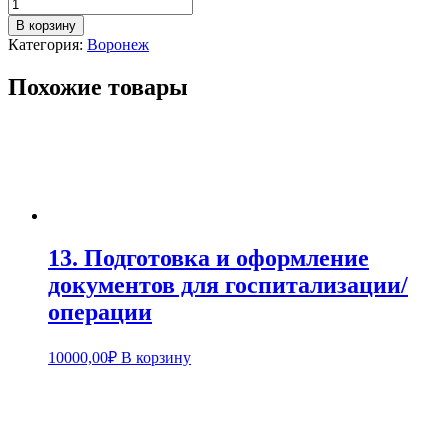
В корзину
Категория:
Воронеж
Похожие товары
13. Подготовка и оформление
документов для госпитализации/
операции
10000,00
₽
В корзину