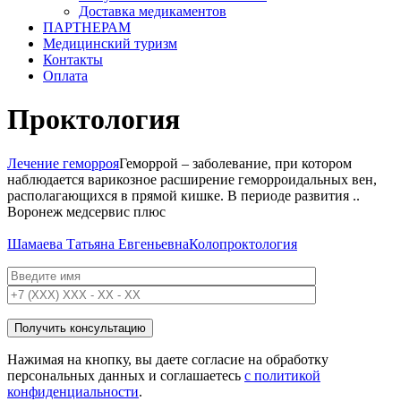
Доставка медикаментов
ПАРТНЕРАМ
Медицинский туризм
Контакты
Оплата
Проктология
Лечение геморроя
Геморрой – заболевание, при котором
наблюдается варикозное расширение геморроидальных вен,
располагающихся в прямой кишке. В периоде развития ..
Воронеж медсервис плюс
Шамаева Татьяна Евгеньевна
Колопроктология
Нажимая на кнопку, вы даете согласие на обработку
персональных данных и соглашаетесь
c политикой
конфиденциальности
.