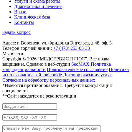
Услуги и схема работы
Диагностика и лечение
Врачи
Клиническая база
Контакты
Задать вопрос
Адрес: г. Воронеж, ул. Фридриха Энгельса, д.48, оф. 3
Телефон горячей линии:
+7 (473) 253-03-33
Мы в сети:
Copyright © 2026 “МЕДСЕРВИС ПЛЮС”. Все права
защищены. Сделано в веб-студии
SeoMAX
Политика
конфиденциальности
Пользовательское соглашение
Политика
использования файлов cookie
Договор оказания услуг
Согласие на обработку персональных данных
*Имеются противопоказания. Требуется консультация
специалиста
**Сайт находится на реконструкции