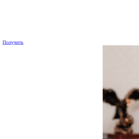
Получить