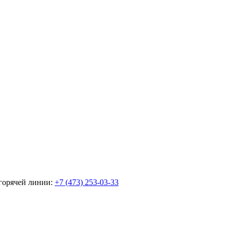
горячей линии:
+7 (473) 253-03-33