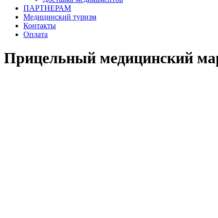
ПАРТНЕРАМ
Медицинский туризм
Контакты
Оплата
Прицельный медицинский ма