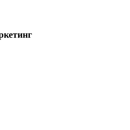
ркетинг