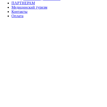
ПАРТНЕРАМ
Медицинский туризм
Контакты
Оплата