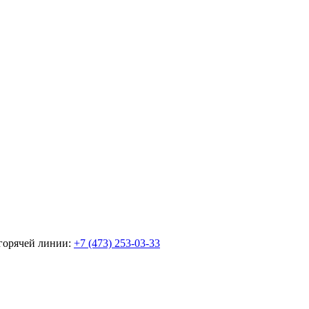
горячей линии:
+7 (473) 253-03-33