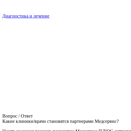
Диагностика и лечение
Вопрос / Ответ
Какие клиники/врачи становятся партнерами Медсервис?