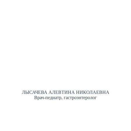
ЛЫСАЧЕВА АЛЕВТИНА НИКОЛАЕВНА
Врач-педиатр, гастроэнтеролог