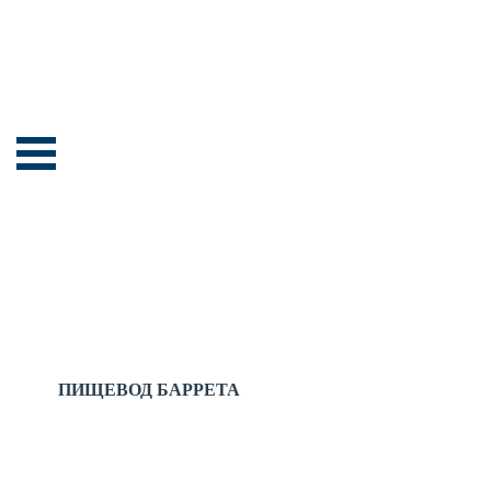
ПИЩЕВОД БАРРЕТА