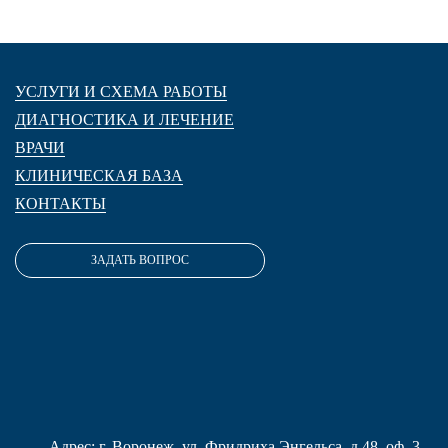
УСЛУГИ И СХЕМА РАБОТЫ
ДИАГНОСТИКА И ЛЕЧЕНИЕ
ВРАЧИ
КЛИНИЧЕСКАЯ БАЗА
КОНТАКТЫ
ЗАДАТЬ ВОПРОС
Адрес: г. Воронеж, ул. Фридриха Энгельса, д.48, оф. 3