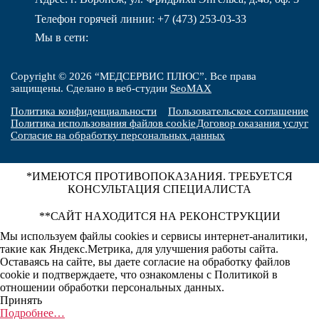
Телефон горячей линии:
+7 (473) 253-03-33
Мы в сети:
Copyright © 2026 “МЕДСЕРВИС ПЛЮС”. Все права
защищены. Сделано в веб-студии
SeoMAX
Политика конфиденциальности
Пользовательское соглашение
Политика использования файлов cookie
Договор оказания услуг
Согласие на обработку персональных данных
*ИМЕЮТСЯ ПРОТИВОПОКАЗАНИЯ. ТРЕБУЕТСЯ
КОНСУЛЬТАЦИЯ СПЕЦИАЛИСТА
**САЙТ НАХОДИТСЯ НА РЕКОНСТРУКЦИИ
Мы используем файлы cookies и сервисы интернет-аналитики,
такие как Яндекс.Метрика, для улучшения работы сайта.
Оставаясь на сайте, вы даете согласие на обработку файлов
cookie и подтверждаете, что ознакомлены с Политикой в
отношении обработки персональных данных.
Принять
Подробнее…