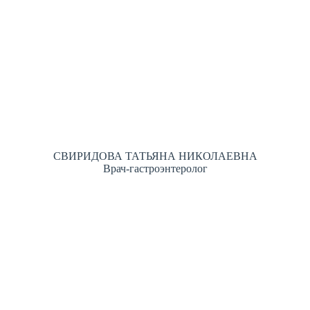
СВИРИДОВА ТАТЬЯНА НИКОЛАЕВНА
Врач-гастроэнтеролог