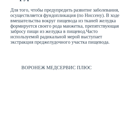
Для того, чтобы предупредить развитие заболевания,
осуществляется фундопликация (по Ниссену). В ходе
вмешательства вокруг пищевода из тканей желудка
формируется своего рода манжетка, препятствующая
забросу пищи из желудка в пищевод.Часто
используемой радикальной мерой выступает
экстракция преджелудочного участка пищевода.
ВОРОНЕЖ МЕДСЕРВИС ПЛЮС