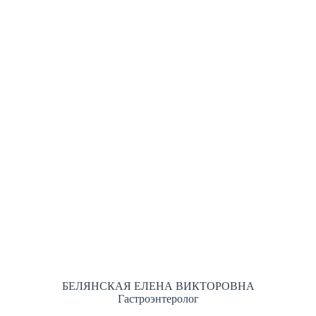
БЕЛЯНСКАЯ ЕЛЕНА ВИКТОРОВНА
Гастроэнтеролог