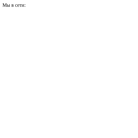
Мы в сети: