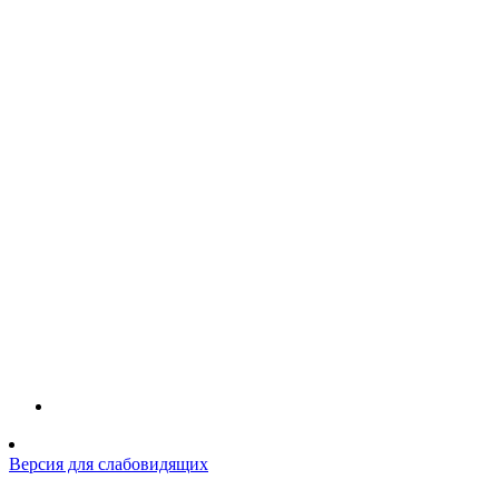
Версия для слабовидящих