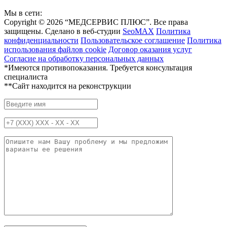
Мы в сети:
Copyright © 2026 “МЕДСЕРВИС ПЛЮС”. Все права
защищены. Сделано в веб-студии
SeoMAX
Политика
конфиденциальности
Пользовательское соглашение
Политика
использования файлов cookie
Договор оказания услуг
Согласие на обработку персональных данных
*Имеются противопоказания. Требуется консультация
специалиста
**Сайт находится на реконструкции