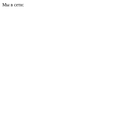
Мы в сети: