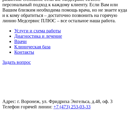
персональный подход к каждому клиенту. Если Вам или
Вашим близким необходима помощь врача, но не знаете куда
и к кому обратиться – достаточно позвонить на горячую
линию Медсервис ПЛЮС – все остальное наша работа.
Услуги и схема работы
Диагностика и лечение
Врачи
Клиническая база
Контакты
Задать вопрос
Адрес: г. Воронеж, ул. Фридриха Энгельса, д.48, оф. 3
Телефон горячей линии:
+7 (473) 253-03-33