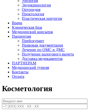
Урология
Эндокринология
Ортопедия
Проктология
Пластическая хирургия
Врачи
Клиническая база
Медицинский консьерж
Пациентам
Прейскурант
Правовая документация
Лечение по ОМС и ДМС
Получение налогового вычета
Доставка медикаментов
ПАРТНЕРАМ
Медицинский туризм
Контакты
Оплата
Косметология