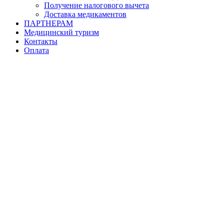
Получение налогового вычета
Доставка медикаментов
ПАРТНЕРАМ
Медицинский туризм
Контакты
Оплата