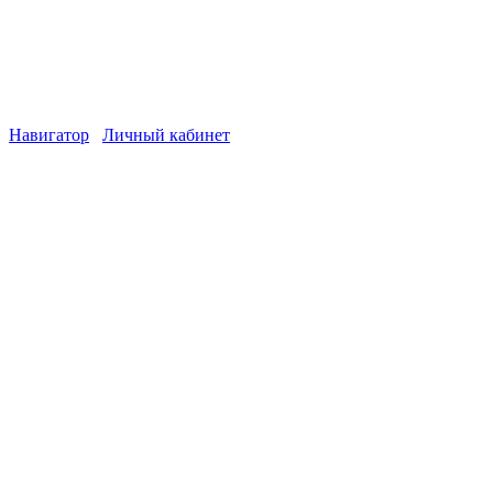
Навигатор
Личный кабинет