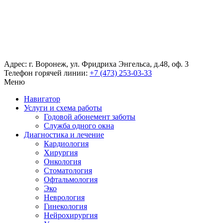
Адрес: г. Воронеж, ул. Фридриха Энгельса, д.48, оф. 3
Телефон горячей линии:
+7 (473) 253-03-33
Меню
Навигатор
Услуги и схема работы
Годовой абонемент заботы
Служба одного окна
Диагностика и лечение
Кардиология
Хирургия
Онкология
Стоматология
Офтальмология
Эко
Неврология
Гинекология
Нейрохирургия