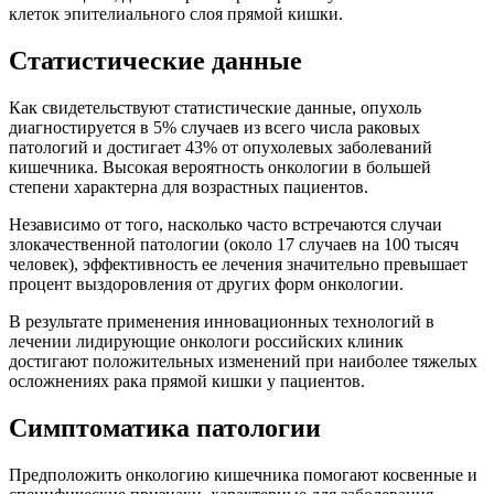
клеток эпителиального слоя прямой кишки.
Статистические данные
Как свидетельствуют статистические данные, опухоль
диагностируется в 5% случаев из всего числа раковых
патологий и достигает 43% от опухолевых заболеваний
кишечника. Высокая вероятность онкологии в большей
степени характерна для возрастных пациентов.
Независимо от того, насколько часто встречаются случаи
злокачественной патологии (около 17 случаев на 100 тысяч
человек), эффективность ее лечения значительно превышает
процент выздоровления от других форм онкологии.
В результате применения инновационных технологий в
лечении лидирующие онкологи российских клиник
достигают положительных изменений при наиболее тяжелых
осложнениях рака прямой кишки у пациентов.
Симптоматика патологии
Предположить онкологию кишечника помогают косвенные и