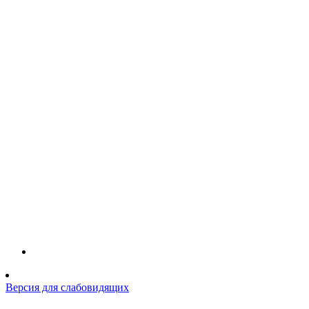
Версия для слабовидящих