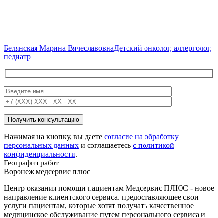
Белянская Марина Вячеславовна
Детский онколог, аллерголог,
педиатр
Нажимая на кнопку, вы даете
согласие на обработку
персональных данных
и соглашаетесь
c политикой
конфиденциальности
.
География работ
Воронеж медсервис плюс
Центр оказания помощи пациентам Медсервис ПЛЮС - новое
направление клиентского сервиса, предоставляющее свои
услуги пациентам, которые хотят получать качественное
медицинское обслуживание путем персонального сервиса и