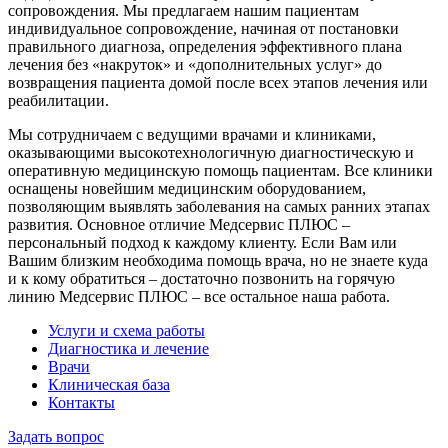
сопровождения. Мы предлагаем нашим пациентам
индивидуальное сопровождение, начиная от постановки
правильного диагноза, определения эффективного плана
лечения без «накруток» и «дополнительных услуг» до
возвращения пациента домой после всех этапов лечения или
реабилитации.
Мы сотрудничаем с ведущими врачами и клиниками,
оказывающими высокотехнологичную диагностическую и
оперативную медицинскую помощь пациентам. Все клиники
оснащены новейшим медицинским оборудованием,
позволяющим выявлять заболевания на самых ранних этапах
развития. Основное отличие Медсервис ПЛЮС –
персональный подход к каждому клиенту. Если Вам или
Вашим близким необходима помощь врача, но не знаете куда
и к кому обратиться – достаточно позвонить на горячую
линию Медсервис ПЛЮС – все остальное наша работа.
Услуги и схема работы
Диагностика и лечение
Врачи
Клиническая база
Контакты
Задать вопрос