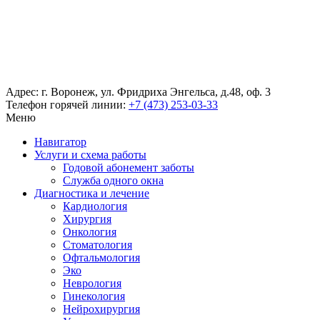
Адрес: г. Воронеж, ул. Фридриха Энгельса, д.48, оф. 3
Телефон горячей линии:
+7 (473) 253-03-33
Меню
Навигатор
Услуги и схема работы
Годовой абонемент заботы
Служба одного окна
Диагностика и лечение
Кардиология
Хирургия
Онкология
Стоматология
Офтальмология
Эко
Неврология
Гинекология
Нейрохирургия