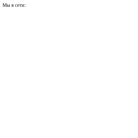
Мы в сети: