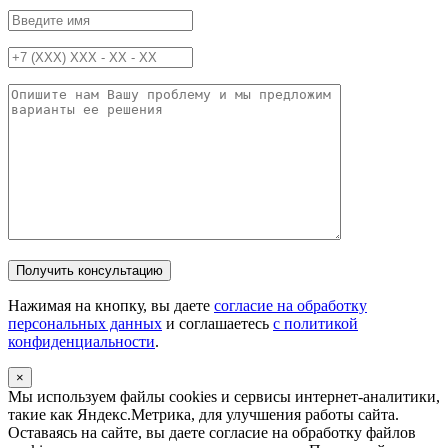
Нажимая на кнопку, вы даете
согласие на обработку
персональных данных
и соглашаетесь
c политикой
конфиденциальности
.
×
Мы используем файлы cookies и сервисы интернет-аналитики,
такие как Яндекс.Метрика, для улучшения работы сайта.
Оставаясь на сайте, вы даете согласие на обработку файлов