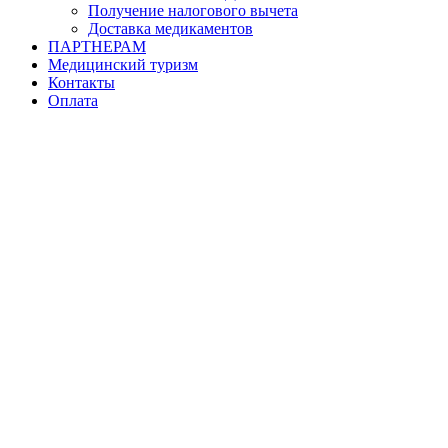
Получение налогового вычета
Доставка медикаментов
ПАРТНЕРАМ
Медицинский туризм
Контакты
Оплата