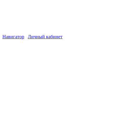
Навигатор
Личный кабинет