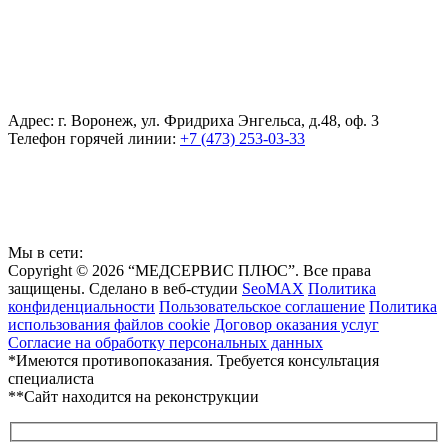
Адрес: г. Воронеж, ул. Фридриха Энгельса, д.48, оф. 3
Телефон горячей линии:
+7 (473) 253-03-33
Мы в сети:
Copyright © 2026 “МЕДСЕРВИС ПЛЮС”. Все права
защищены. Сделано в веб-студии
SeoMAX
Политика
конфиденциальности
Пользовательское соглашение
Политика
использования файлов cookie
Договор оказания услуг
Согласие на обработку персональных данных
*Имеются противопоказания. Требуется консультация
специалиста
**Сайт находится на реконструкции