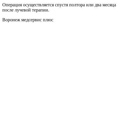
Операция осуществляется спустя полтора или два месяца
после лучевой терапии.
Воронеж медсервис плюс