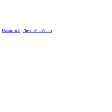
Навигатор
Личный кабинет