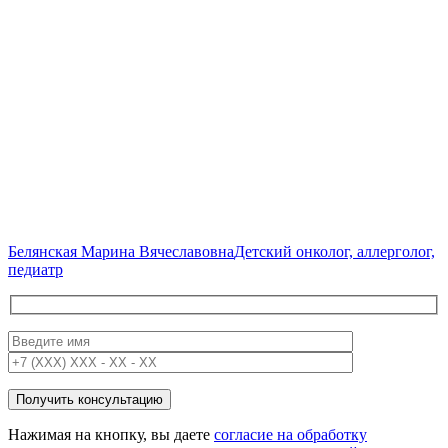
Белянская Марина Вячеславовна
Детский онколог, аллерголог,
педиатр
Нажимая на кнопку, вы даете
согласие на обработку