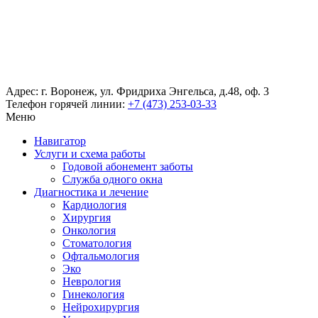
Адрес: г. Воронеж, ул. Фридриха Энгельса, д.48, оф. 3
Телефон горячей линии:
+7 (473) 253-03-33
Меню
Навигатор
Услуги и схема работы
Годовой абонемент заботы
Служба одного окна
Диагностика и лечение
Кардиология
Хирургия
Онкология
Стоматология
Офтальмология
Эко
Неврология
Гинекология
Нейрохирургия