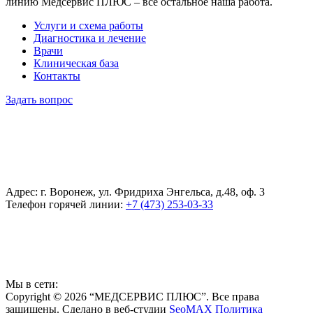
линию Медсервис ПЛЮС – все остальное наша работа.
Услуги и схема работы
Диагностика и лечение
Врачи
Клиническая база
Контакты
Задать вопрос
Адрес: г. Воронеж, ул. Фридриха Энгельса, д.48, оф. 3
Телефон горячей линии:
+7 (473) 253-03-33
Мы в сети:
Copyright © 2026 “МЕДСЕРВИС ПЛЮС”. Все права
защищены. Сделано в веб-студии
SeoMAX
Политика