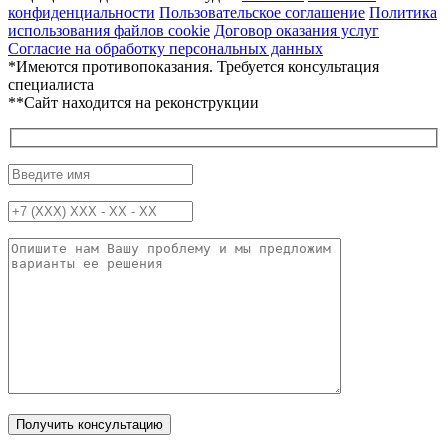
конфиденциальности
Пользовательское соглашение
Политика
использования файлов cookie
Договор оказания услуг
Согласие на обработку персональных данных
*Имеются противопоказания. Требуется консультация
специалиста
**Сайт находится на реконструкции