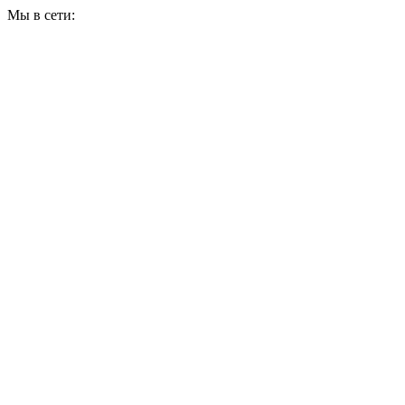
Мы в сети: