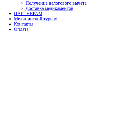
Получение налогового вычета
Доставка медикаментов
ПАРТНЕРАМ
Медицинский туризм
Контакты
Оплата