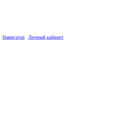
Навигатор
Личный кабинет