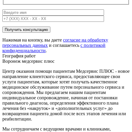
Нажимая на кнопку, вы даете
согласие на обработку
персональных данных
и соглашаетесь
c политикой
конфиденциальности
.
География работ
Воронеж медсервис плюс
Центр оказания помощи пациентам Медсервис ПЛЮС - новое
направление клиентского сервиса, предоставляющее свои
услуги пациентам, которые хотят получать качественное
медицинское обслуживание путем персонального сервиса и
сопровождения. Мы предлагаем нашим пациентам
индивидуальное сопровождение, начиная от постановки
правильного диагноза, определения эффективного плана
лечения без «накруток» и «дополнительных услуг» до
возвращения пациента домой после всех этапов лечения или
реабилитации.
Мы сотрудничаем с ведущими врачами и клиниками,