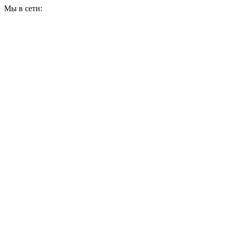
Мы в сети: