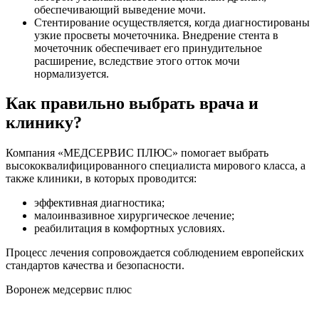
обеспечивающий выведение мочи.
Стентирование осуществляется, когда диагностированы
узкие просветы мочеточника. Внедрение стента в
мочеточник обеспечивает его принудительное
расширение, вследствие этого отток мочи
нормализуется.
Как правильно выбрать врача и
клинику?
Компания «МЕДСЕРВИС ПЛЮС» помогает выбрать
высококвалифицированного специалиста мирового класса, а
также клиники, в которых проводится:
эффективная диагностика;
малоинвазивное хирургическое лечение;
реабилитация в комфортных условиях.
Процесс лечения сопровождается соблюдением европейских
стандартов качества и безопасности.
Воронеж медсервис плюс