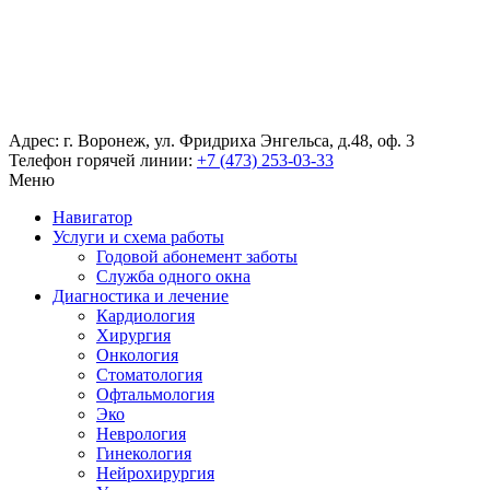
Адрес: г. Воронеж, ул. Фридриха Энгельса, д.48, оф. 3
Телефон горячей линии:
+7 (473) 253-03-33
Меню
Навигатор
Услуги и схема работы
Годовой абонемент заботы
Служба одного окна
Диагностика и лечение
Кардиология
Хирургия
Онкология
Стоматология
Офтальмология
Эко
Неврология
Гинекология
Нейрохирургия