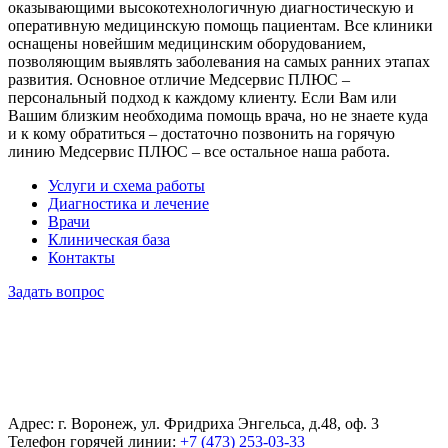
оказывающими высокотехнологичную диагностическую и
оперативную медицинскую помощь пациентам. Все клиники
оснащены новейшим медицинским оборудованием,
позволяющим выявлять заболевания на самых ранних этапах
развития. Основное отличие Медсервис ПЛЮС –
персональный подход к каждому клиенту. Если Вам или
Вашим близким необходима помощь врача, но не знаете куда
и к кому обратиться – достаточно позвонить на горячую
линию Медсервис ПЛЮС – все остальное наша работа.
Услуги и схема работы
Диагностика и лечение
Врачи
Клиническая база
Контакты
Задать вопрос
Адрес: г. Воронеж, ул. Фридриха Энгельса, д.48, оф. 3
Телефон горячей линии:
+7 (473) 253-03-33