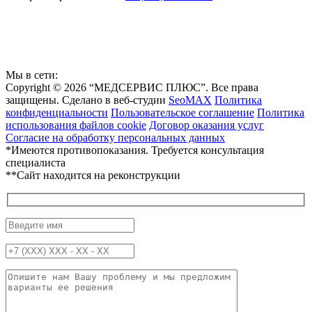
Мы в сети:
Copyright © 2026 “МЕДСЕРВИС ПЛЮС”. Все права
защищены. Сделано в веб-студии
SeoMAX
Политика
конфиденциальности
Пользовательское соглашение
Политика
использования файлов cookie
Договор оказания услуг
Согласие на обработку персональных данных
*Имеются противопоказания. Требуется консультация
специалиста
**Сайт находится на реконструкции