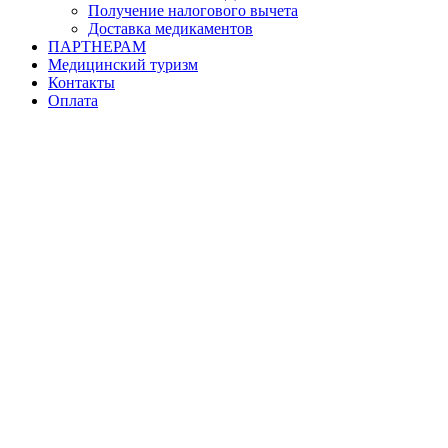
Получение налогового вычета
Доставка медикаментов
ПАРТНЕРАМ
Медицинский туризм
Контакты
Оплата