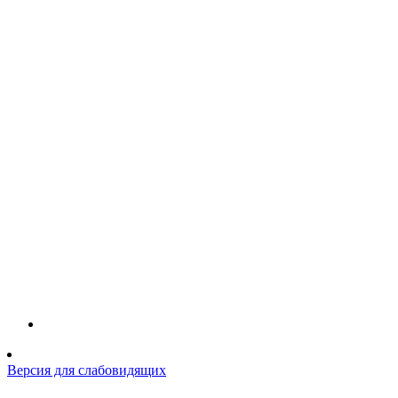
Версия для слабовидящих