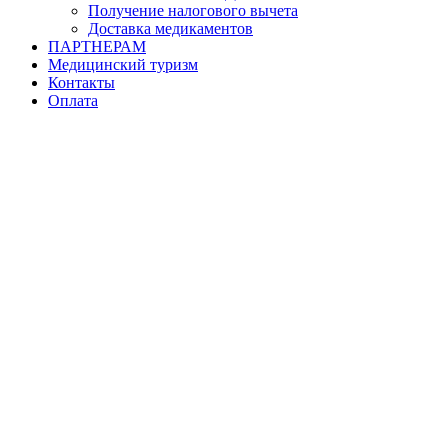
Получение налогового вычета
Доставка медикаментов
ПАРТНЕРАМ
Медицинский туризм
Контакты
Оплата