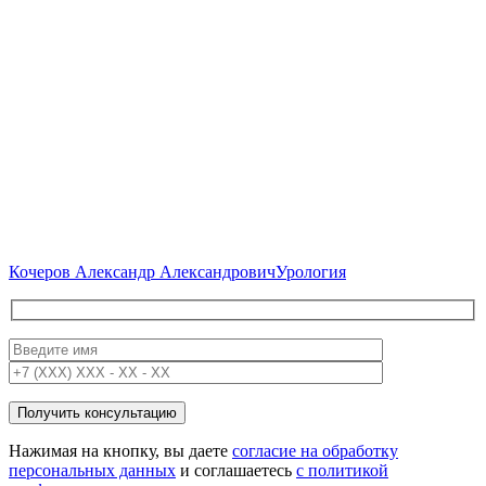
Кочеров Александр Александрович
Урология
Нажимая на кнопку, вы даете
согласие на обработку
персональных данных
и соглашаетесь
c политикой