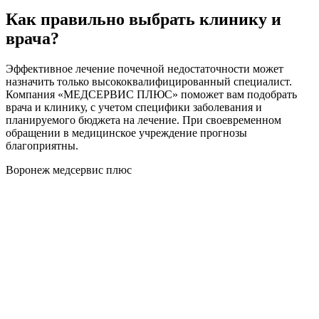
Как правильно выбрать клинику и
врача?
Эффективное лечение почечной недостаточности может
назначить только высококвалифицированный специалист.
Компания «МЕДСЕРВИС ПЛЮС» поможет вам подобрать
врача и клинику, с учетом специфики заболевания и
планируемого бюджета на лечение. При своевременном
обращении в медицинское учреждение прогнозы
благоприятны.
Воронеж медсервис плюс