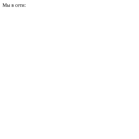
Мы в сети: