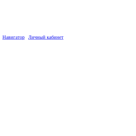
Навигатор
Личный кабинет