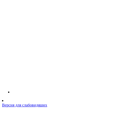
Версия для слабовидящих