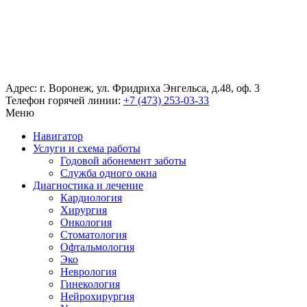
Адрес: г. Воронеж, ул. Фридриха Энгельса, д.48, оф. 3
Телефон горячей линии:
+7 (473) 253-03-33
Меню
Навигатор
Услуги и схема работы
Годовой абонемент заботы
Служба одного окна
Диагностика и лечение
Кардиология
Хирургия
Онкология
Стоматология
Офтальмология
Эко
Неврология
Гинекология
Нейрохирургия