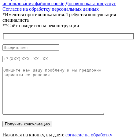
использования файлов cookie
Договор оказания услуг
Согласие на обработку персональных данных
*Имеются противопоказания. Требуется консультация
специалиста
**Сайт находится на реконструкции
Нажимая на кнопку, вы даете
согласие на обработку