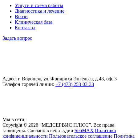
Услуги и схема работы
Диагностика и лечение
Врачи
Клиническая база
Контакты
Задать вопрос
Адрес: г. Воронеж, ул. Фридриха Энгельса, д.48, оф. 3
Телефон горячей линии:
+7 (473) 253-03-33
Мы в сети:
Copyright © 2026 “МЕДСЕРВИС ПЛЮС”. Все права
защищены. Сделано в веб-студии
SeoMAX
Политика
конфиденциальности
Пользовательское соглашение
Политика