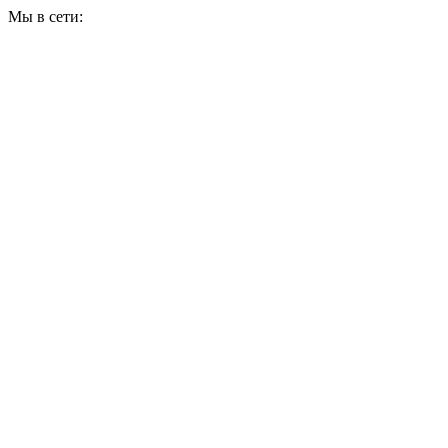
Мы в сети: