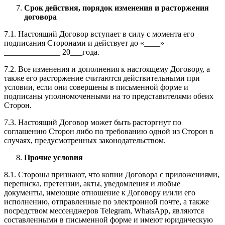
Срок действия, порядок изменения и расторжения
договора
7.1. Настоящий Договор вступает в силу с момента его
подписания Сторонами и действует до «____»
______________ 20___года.
7.2. Все изменения и дополнения к настоящему Договору, а
также его расторжение считаются действительными при
условии, если они совершены в письменной форме и
подписаны уполномоченными на то представителями обеих
Сторон.
7.3. Настоящий Договор может быть расторгнут по
соглашению Сторон либо по требованию одной из Сторон в
случаях, предусмотренных законодательством.
Прочие условия
8.1. Стороны признают, что копии Договора с приложениями,
переписка, претензии, акты, уведомления и любые
документы, имеющие отношение к Договору и/или его
исполнению, отправленные по электронной почте, а также
посредством мессенджеров Telegram, WhatsApp, являются
составленными в письменной форме и имеют юридическую