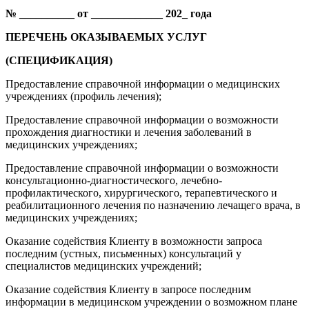
№ __________ от _____________ 202_ года
ПЕРЕЧЕНЬ ОКАЗЫВАЕМЫХ УСЛУГ
(СПЕЦИФИКАЦИЯ)
Предоставление справочной информации о медицинских
учреждениях (профиль лечения);
Предоставление справочной информации о возможности
прохождения диагностики и лечения заболеваний в
медицинских учреждениях;
Предоставление справочной информации о возможности
консультационно-диагностического, лечебно-
профилактического, хирургического, терапевтического и
реабилитационного лечения по назначению лечащего врача, в
медицинских учреждениях;
Оказание содействия Клиенту в возможности запроса
последним (устных, письменных) консультаций у
специалистов медицинских учреждений;
Оказание содействия Клиенту в запросе последним
информации в медицинском учреждении о возможном плане