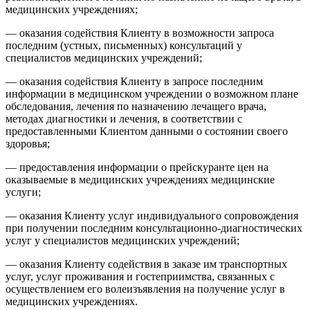
медицинских учреждениях;
— оказания содействия Клиенту в возможности запроса
последним (устных, письменных) консультаций у
специалистов медицинских учреждений;
— оказания содействия Клиенту в запросе последним
информации в медицинском учреждении о возможном плане
обследования, лечения по назначению лечащего врача,
методах диагностики и лечения, в соответствии с
предоставленными Клиентом данными о состоянии своего
здоровья;
— предоставления информации о прейскуранте цен на
оказываемые в медицинских учреждениях медицинские
услуги;
— оказания Клиенту услуг индивидуального сопровождения
при получении последним консультационно-диагностических
услуг у специалистов медицинских учреждений;
— оказания Клиенту содействия в заказе им транспортных
услуг, услуг проживания и гостеприимства, связанных с
осуществлением его волеизъявления на получение услуг в
медицинских учреждениях.