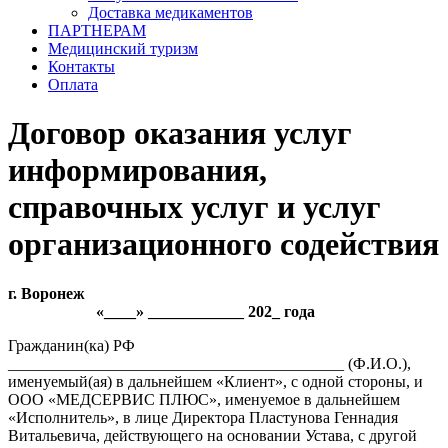
Доставка медикаментов
ПАРТНЕРАМ
Медицинский туризм
Контакты
Оплата
Договор оказания услуг
информирования,
справочных услуг и услуг
организационного содействия
г. Воронеж
«____» ____________ 202_ года
Гражданин(ка) РФ
__________________________________________ (Ф.И.О.),
именуемый(ая) в дальнейшем «Клиент», с одной стороны, и
ООО «МЕДСЕРВИС ПЛЮС», именуемое в дальнейшем
«Исполнитель», в лице Директора Пластунова Геннадия
Витальевича, действующего на основании Устава, с другой