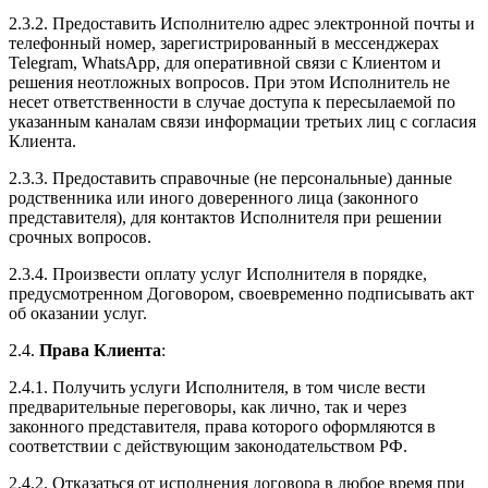
2.3.2. Предоставить Исполнителю адрес электронной почты и
телефонный номер, зарегистрированный в мессенджерах
Telegram, WhatsApp, для оперативной связи с Клиентом и
решения неотложных вопросов. При этом Исполнитель не
несет ответственности в случае доступа к пересылаемой по
указанным каналам связи информации третьих лиц с согласия
Клиента.
2.3.3. Предоставить справочные (не персональные) данные
родственника или иного доверенного лица (законного
представителя), для контактов Исполнителя при решении
срочных вопросов.
2.3.4. Произвести оплату услуг Исполнителя в порядке,
предусмотренном Договором, своевременно подписывать акт
об оказании услуг.
2.4.
Права Клиента
:
2.4.1. Получить услуги Исполнителя, в том числе вести
предварительные переговоры, как лично, так и через
законного представителя, права которого оформляются в
соответствии с действующим законодательством РФ.
2.4.2. Отказаться от исполнения договора в любое время при