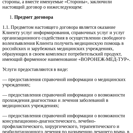
стороны, а вместе именуемые «Стороны», заключили
настоящий договор о нижеследующем:
Предмет договора
1.1. Предметом настоящего договора является оказание
Клиенту услуг информирования, справочных услуг и услуг
организационного содействия в осуществлении свободного
волеизъявления Клиента получить медицинскую помощь в
российских и зарубежных медицинских учреждениях,
образующих в своем комплексе потребительский продукт,
имеющий фирменное наименование «ВОРОНЕЖ-МЕД-ТУР».
Услуги предоставляются в виде:
— предоставления справочной информации о медицинских
учреждениях;
— предоставления справочной информации о возможности
прохождения диагностики и лечения заболеваний в
медицинских учреждениях;
— предоставления справочной информации о возможности
консультационно-диагностического, лечебно-
профилактического, хирургического, терапевтического и
реабилитационного лечения по назначению лечащего врача, в