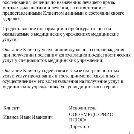
обследования, лечения по назначению лечащего врача,
методах диагностики и лечения, в соответствии с
предоставленными Клиентом данными о состоянии своего
здоровья;
Предоставление информации о прейскуранте цен на
оказываемые в медицинских учреждениях медицинские
услуги;
Оказание Клиенту услуг индивидуального сопровождения
при получении последним консультационно-диагностических
услуг у специалистов медицинских учреждений;
Оказание Клиенту содействия в заказе им транспортных
услуг, услуг проживания и гостеприимства, связанных с
осуществлением его волеизъявления на получение услуг в
медицинских учреждениях, услуг медицинского сервиса.
Клиент:
Исполнитель:
ООО «МЕДСЕРВИС
Иванов Иван Иванович
ПЛЮС»
Директор
___________________________
_________________________/