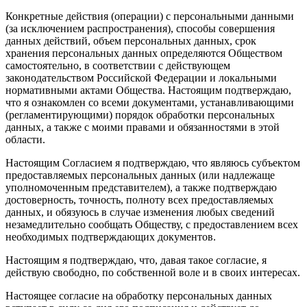
Конкретные действия (операции) с персональными данными
(за исключением распространения), способы совершения
данных действий, объем персональных данных, срок
хранения персональных данных определяются Обществом
самостоятельно, в соответствии с действующем
законодательством Российской Федерации и локальными
нормативными актами Общества. Настоящим подтверждаю,
что я ознакомлен со всеми документами, устанавливающими
(регламентирующими) порядок обработки персональных
данных, а также с моими правами и обязанностями в этой
области.
Настоящим Согласием я подтверждаю, что являюсь субъектом
предоставляемых персональных данных (или надлежаще
уполномоченным представителем), а также подтверждаю
достоверность, точность, полноту всех предоставляемых
данных, и обязуюсь в случае изменения любых сведений
незамедлительно сообщать Обществу, с предоставлением всех
необходимых подтверждающих документов.
Настоящим я подтверждаю, что, давая такое согласие, я
действую свободно, по собственной воле и в своих интересах.
Настоящее согласие на обработку персональных данных