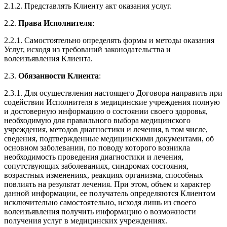
2.1.2. Представлять Клиенту акт оказания услуг.
2.2.
Права Исполнителя
:
2.2.1. Самостоятельно определять формы и методы оказания
Услуг, исходя из требований законодательства и
волеизъявления Клиента.
2.3.
Обязанности Клиента
:
2.3.1. Для осуществления настоящего Договора направить при
содействии Исполнителя в медицинские учреждения полную
и достоверную информацию о состоянии своего здоровья,
необходимую для правильного выбора медицинского
учреждения, методов диагностики и лечения, в том числе,
сведения, подтвержденные медицинскими документами, об
основном заболевании, по поводу которого возникла
необходимость проведения диагностики и лечения,
сопутствующих заболеваниях, синдромах состояния,
возрастных изменениях, реакциях организма, способных
повлиять на результат лечения. При этом, объем и характер
данной информации, ее получатель определяются Клиентом
исключительно самостоятельно, исходя лишь из своего
волеизъявления получить информацию о возможности
получения услуг в медицинских учреждениях.