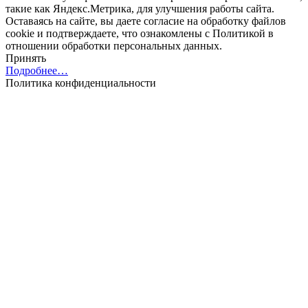
такие как Яндекс.Метрика, для улучшения работы сайта.
Оставаясь на сайте, вы даете согласие на обработку файлов
cookie и подтверждаете, что ознакомлены с Политикой в
отношении обработки персональных данных.
Принять
Подробнее…
Политика конфиденциальности