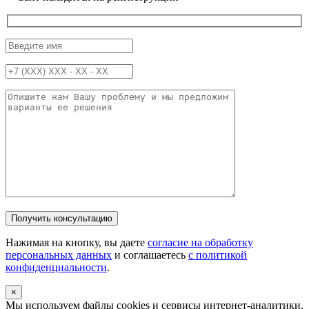
Нажимая на кнопку, вы даете
согласие на обработку
персональных данных
и соглашаетесь
c политикой
конфиденциальности
.
×
Мы используем файлы cookies и сервисы интернет-аналитики,