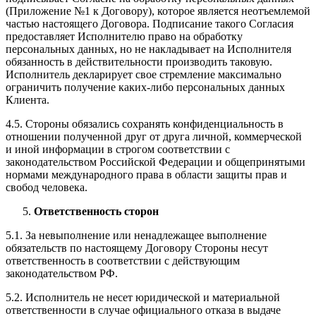
(Приложение №1 к Договору), которое является неотъемлемой
частью настоящего Договора. Подписание такого Согласия
предоставляет Исполнителю право на обработку
персональных данных, но не накладывает на Исполнителя
обязанность в действительности производить таковую.
Исполнитель декларирует свое стремление максимально
ограничить получение каких-либо персональных данных
Клиента.
4.5. Стороны обязались сохранять конфиденциальность в
отношении полученной друг от друга личной, коммерческой
и иной информации в строгом соответствии с
законодательством Российской Федерации и общепринятыми
нормами международного права в области защиты прав и
свобод человека.
Ответственность сторон
5.1. За невыполнение или ненадлежащее выполнение
обязательств по настоящему Договору Стороны несут
ответственность в соответствии с действующим
законодательством РФ.
5.2. Исполнитель не несет юридической и материальной
ответственности в случае официального отказа в выдаче