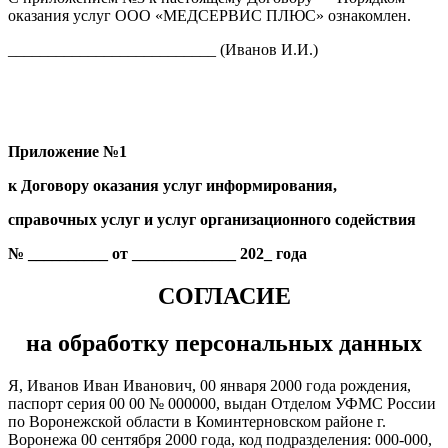
оказания услуг ООО «МЕДСЕРВИС ПЛЮС» ознакомлен.
__________________________ (Иванов И.И.)
Приложение №1
к Договору оказания услуг информирования,
справочных услуг и услуг организационного содействия
№ __________ от _____________ 202_ года
СОГЛАСИЕ
на обработку персональных данных
Я, Иванов Иван Иванович, 00 января 2000 года рождения,
паспорт серия 00 00 № 000000, выдан Отделом УФМС России
по Воронежской области в Коминтерновском районе г.
Воронежа 00 сентября 2000 года, код подразделения: 000-000,