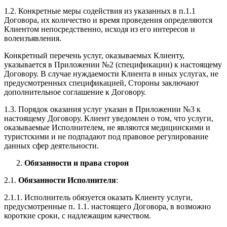
1.2. Конкретные меры содействия из указанных в п.1.1
Договора, их количество и время проведения определяются
Клиентом непосредственно, исходя из его интересов и
волеизъявления.
Конкретный перечень услуг, оказываемых Клиенту,
указывается в Приложении №2 (спецификации) к настоящему
Договору. В случае нуждаемости Клиента в иных услугах, не
предусмотренных спецификацией, Стороны заключают
дополнительное соглашение к Договору.
1.3. Порядок оказания услуг указан в Приложении №3 к
настоящему Договору. Клиент уведомлен о том, что услуги,
оказываемые Исполнителем, не являются медицинскими и
туристскими и не подпадают под правовое регулирование
данных сфер деятельности.
Обязанности и права сторон
2.1.
Обязанности Исполнителя
:
2.1.1. Исполнитель обязуется оказать Клиенту услуги,
предусмотренные п. 1.1. настоящего Договора, в возможно
короткие сроки, с надлежащим качеством.