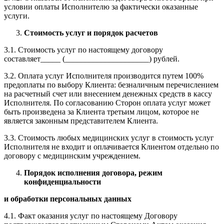
условии оплаты Исполнителю за фактически оказанные
услуги.
Стоимость услуг и порядок расчетов
3.1. Стоимость услуг по настоящему договору
составляет_____ (_____________________) рублей.
3.2. Оплата услуг Исполнителя производится путем 100%
предоплаты по выбору Клиента: безналичным перечислением
на расчетный счет или внесением денежных средств в кассу
Исполнителя. По согласованию Сторон оплата услуг может
быть произведена за Клиента третьим лицом, которое не
является законным представителем Клиента.
3.3. Стоимость любых медицинских услуг в стоимость услуг
Исполнителя не входит и оплачивается Клиентом отдельно по
договору с медицинским учреждением.
Порядок исполнения договора, режим
конфиденциальности
и обработки персональных данных
4.1. Факт оказания услуг по настоящему Договору