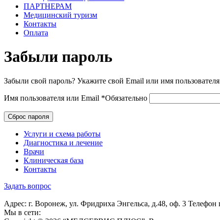
ПАРТНЕРАМ
Медицинский туризм
Контакты
Оплата
Забыли пароль
Забыли свой пароль? Укажите свой Email или имя пользователя
Имя пользователя или Email
*
Обязательно
Сброс пароля
Услуги и схема работы
Диагностика и лечение
Врачи
Клиническая база
Контакты
Задать вопрос
Адрес: г. Воронеж, ул. Фридриха Энгельса, д.48, оф. 3
Телефон 
Мы в сети: