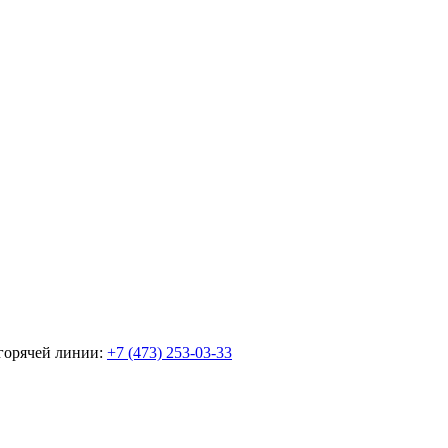
горячей линии:
+7 (473) 253-03-33