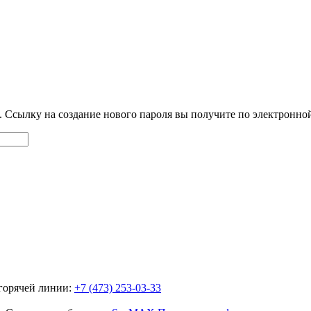
. Ссылку на создание нового пароля вы получите по электронной
горячей линии:
+7 (473) 253-03-33