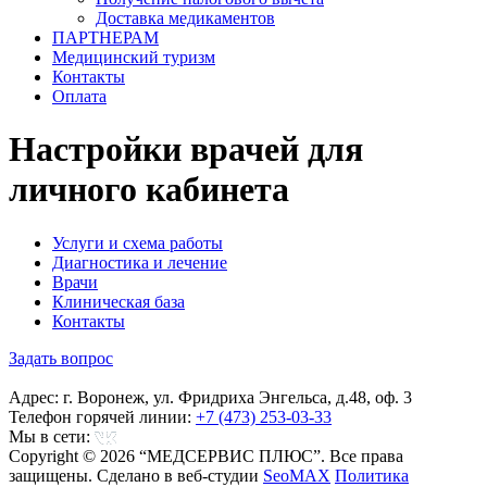
Доставка медикаментов
ПАРТНЕРАМ
Медицинский туризм
Контакты
Оплата
Настройки врачей для
личного кабинета
Услуги и схема работы
Диагностика и лечение
Врачи
Клиническая база
Контакты
Задать вопрос
Адрес: г. Воронеж, ул. Фридриха Энгельса, д.48, оф. 3
Телефон горячей линии:
+7 (473) 253-03-33
Мы в сети:
Copyright © 2026 “МЕДСЕРВИС ПЛЮС”. Все права
защищены. Сделано в веб-студии
SeoMAX
Политика