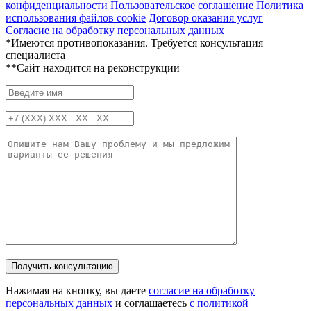
конфиденциальности
Пользовательское соглашение
Политика
использования файлов cookie
Договор оказания услуг
Согласие на обработку персональных данных
*Имеются противопоказания. Требуется консультация
специалиста
**Сайт находится на реконструкции
Нажимая на кнопку, вы даете
согласие на обработку
персональных данных
и соглашаетесь
c политикой