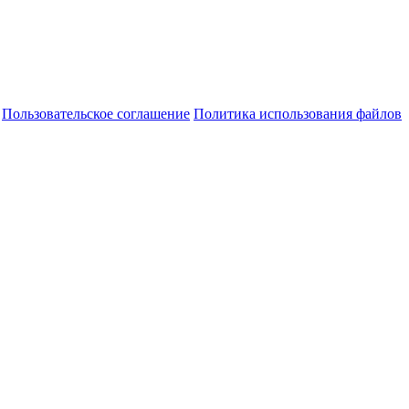
Пользовательское соглашение
Политика использования файлов