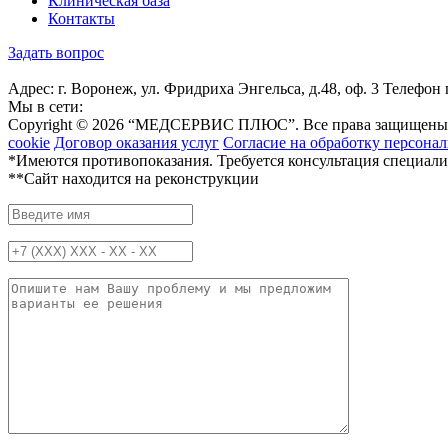
Клиническая база
Контакты
Задать вопрос
Адрес: г. Воронеж, ул. Фридриха Энгельса, д.48, оф. 3
Телефон 
Мы в сети:
Copyright © 2026 “МЕДСЕРВИС ПЛЮС”. Все права защищены.
cookie
Договор оказания услуг
Согласие на обработку персона
*Имеются противопоказания. Требуется консультация специали
**Сайт находится на реконструкции