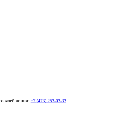
горячей линии:
+7 (473) 253-03-33